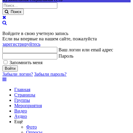
Поиск
Войдите в свою учетную запись
Если вы впервые на нашем сайте, пожалуйста
зарегистрируйтесь
Ваш логин или email адрес
Пароль
Запомнить меня
Войти
Забыли логин?
Забыли пароль?
Главная
Страницы
Группы
Мероприятия
Видео
Аудио
Ещё
Фото
Опросы