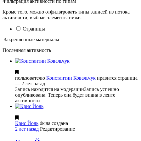
Фильтрация активности по типам
Кроме того, можно отфильтровать типы записей из потока
активности, выбрав элементы ниже:
Страницы
Закрепленные материалы
Последняя активность
пользователю
Константин Ковальчук
нравится страница
— 2 лет назад
Запись находится на модерации
Запись успешно
опубликована. Теперь она будет видна в ленте
активности.
Крис Йоль
была создана
2 лет назад
Редактирование