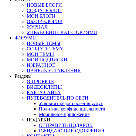
НОВЫЕ БЛОГИ
СОЗДАТЬ БЛОГ
МОИ БЛОГИ
ОБЗОР БЛОГОВ
ЖУРНАЛ
УПРАВЛЕНИЕ КАТЕГОРИЯМИ
ФОРУМЫ
НОВЫЕ ТЕМЫ
СОЗДАТЬ ТЕМУ
МОИ ТЕМЫ
МОИ ПОДПИСКИ
ИЗБРАННОЕ
ПАНЕЛЬ УПРАВЛЕНИЯ
Разделы
О ПРОЕКТЕ
ВИДЕОКЛИПЫ
КАРТА САЙТА
ПУТЕВОДИТЕЛЬ ПО СЕТИ
Условия предоставления услуг
Политика конфиденциальности
Мобильное приложение
ПОДАРКИ
ОТПРАВИТЬ ПОДАРОК
ОЖИДАЮЩИЕ ОДОБРЕНИЯ