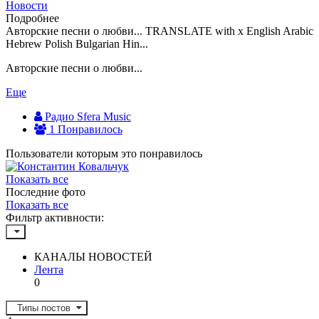
Новости
Подробнее
Авторские песни о любви... TRANSLATE with x English Arabic
Hebrew Polish Bulgarian Hin...
Авторские песни о любви...
Еще
Радио Sfera Music
1 Понравилось
Пользователи которым это понравилось
Показать все
Последние фото
Показать все
Фильтр активности:
КАНАЛЫ НОВОСТЕЙ
Лента
0
Типы постов