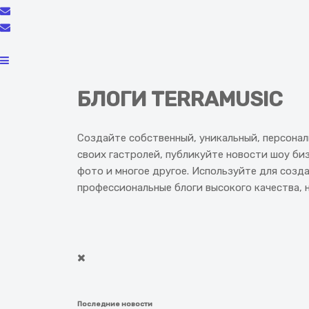
БЛОГИ TERRAMUSIC
Создайте собственный, уникальный, персонал
своих гастролей, публикуйте новости шоу би
фото и многое другое. Используйте для соз
профессиональные блоги высокого качества, 
Последние новости