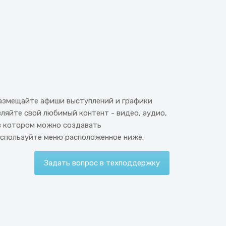
 размещайте афиши выступлений и графики
ляйте свой любимый контент - видео, аудио,
 в котором можно создавать
используйте меню расположенное ниже.
Задать вопрос в техподдержку