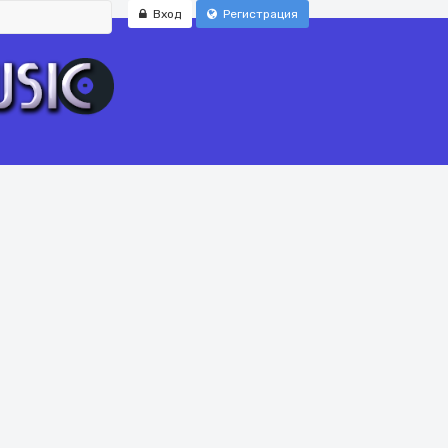
Вход
Регистрация