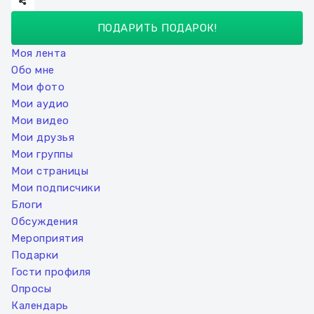
ПОДАРИТЬ ПОДАРОК!
Моя лента
Обо мне
Мои фото
Мои аудио
Мои видео
Мои друзья
Мои группы
Мои страницы
Мои подписчики
Блоги
Обсуждения
Мероприятия
Подарки
Гости профиля
Опросы
Календарь