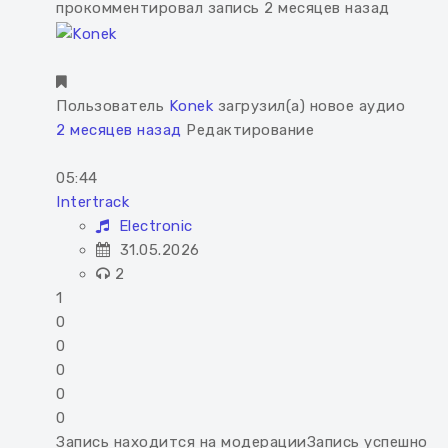
прокомментировал запись 2 месяцев назад
Пользователь
Konek
загрузил(а) новое аудио
2 месяцев назад
Редактирование
05:44
Intertrack
Electronic
31.05.2026
2
1
0
0
0
0
0
Запись находится на модерации
Запись успешно