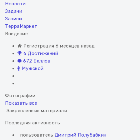
Новости
Задачи
Записи
ТерраМаркет
Введение
Регистрация 6 месяцев назад
6 Достижений
672 Баллов
Мужской
Фотографии
Показать все
Закрепленные материалы
Последняя активность
пользователь
Дмитрий Полубабкин