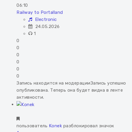
06:10
Railway to Portalland
Electronic
24.05.2026
1
0
0
0
0
0
0
Запись находится на модерации
Запись успешно
опубликована. Теперь она будет видна в ленте
активности.
пользователь
Konek
разблокировал значок