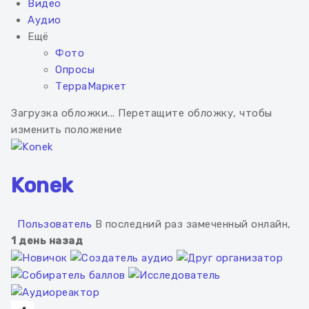
Видео
Аудио
Ещё
Фото
Опросы
ТерраМаркет
Загрузка обложки...
Перетащите обложку, чтобы
изменить положение
Konek
Пользователь
В последний раз замеченный онлайн,
1 день назад