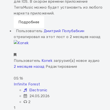
для IOS. В скором времени приложение
TerraMusic можно будет установить из любого
маркета приложений.
Подробнее
Пользователь
Дмитрий Полубабкин
отреагировал на этот пост о 2 месяцев назад
Пользователь
Konek
загрузил(а) новое аудио
2 месяцев назад
Редактирование
05:16
Infinite Forest
Electronic
24.05.2026
2
1