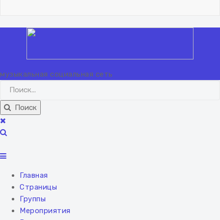
Вход
Регистрация
музыкальная социальная сеть
Поиск
Главная
Страницы
Группы
Мероприятия