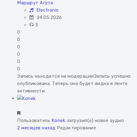
Маршрут Агута
Electronic
24.05.2026
3
0
0
0
0
0
0
Запись находится на модерации
Запись успешно
опубликована. Теперь она будет видна в ленте
активности.
Пользователь
Konek
загрузил(а) новое аудио
2 месяцев назад
Редактирование