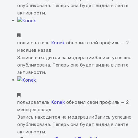
опубликована. Теперь она будет видна в ленте
активности.
пользователь
Konek
обновил свой профиль
— 2
месяцев назад
Запись находится на модерации
Запись успешно
опубликована. Теперь она будет видна в ленте
активности.
пользователь
Konek
обновил свой профиль
— 2
месяцев назад
Запись находится на модерации
Запись успешно
опубликована. Теперь она будет видна в ленте
активности.