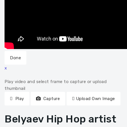
Done
x
Play video and select frame to capture or upload
thumbnail
Play
Capture
Upload Own Image
Belyaev Hip Hop artist