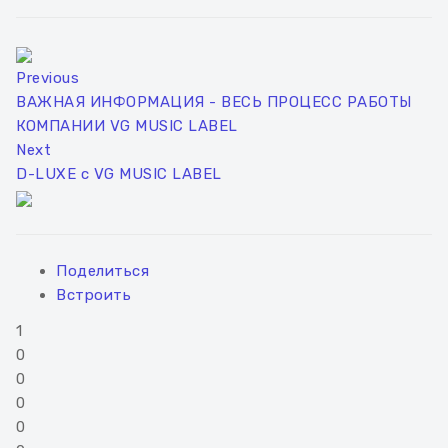
Previous
ВАЖНАЯ ИНФОРМАЦИЯ - ВЕСЬ ПРОЦЕСС РАБОТЫ
КОМПАНИИ VG MUSIC LABEL
Next
D-LUXE c VG MUSIC LABEL
Поделиться
Встроить
1
0
0
0
0