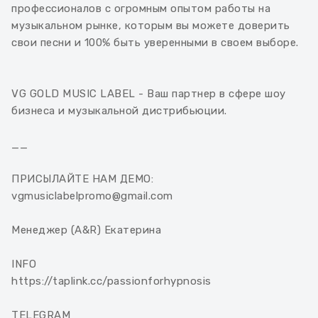
профессионалов с огромным опытом работы на
музыкальном рынке, которым вы можете доверить
свои песни и 100% быть уверенными в своем выборе.
VG GOLD MUSIC LABEL - Ваш партнер в сфере шоу
бизнеса и музыкальной дистрибьюции.
__
ПРИСЫЛАЙТЕ НАМ ДЕМО:
vgmusiclabelpromo@gmail.com
Менеджер (A&R) Екатерина
INFO
https://taplink.cc/passionforhypnosis
TELEGRAM