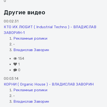
0
Другие видео
00:02:31
КТО ИХ ЛЮБИТ ( Industrial Techno ) - ВЛАДИСЛАВ
ЗАВОРИН-1
Рекламные ролики
•
Владислав Заворин
154
1
0
00:03:14
КОРНИ ( Organic House ) - ВЛАДИСЛАВ ЗАВОРИН
Рекламные ролики
•
Владислав Заворин