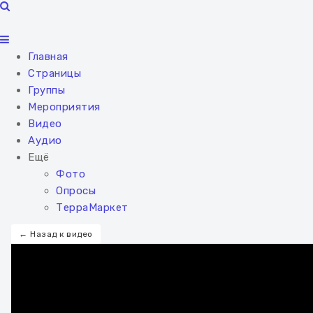
Главная
Страницы
Группы
Мероприятия
Видео
Аудио
Ещё
Фото
Опросы
ТерраМаркет
← Назад к видео