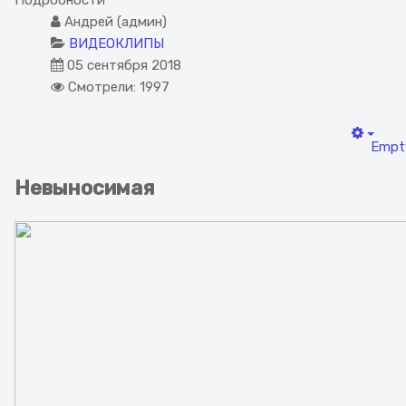
Андрей (админ)
ВИДЕОКЛИПЫ
05 сентября 2018
Смотрели: 1997
Empt
Невыносимая