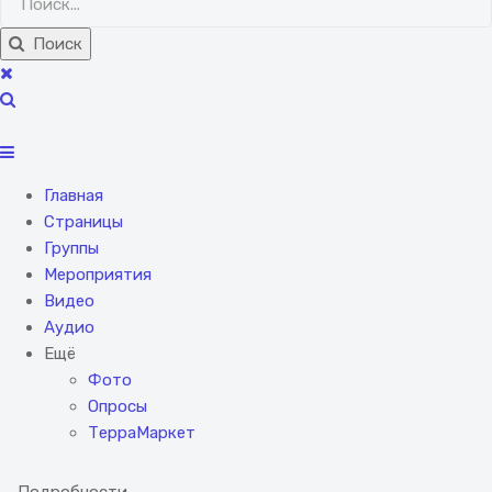
Поиск
Главная
Страницы
Группы
Мероприятия
Видео
Аудио
Ещё
Фото
Опросы
ТерраМаркет
Подробности