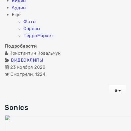
Видео
Аудио
Ещё
Фото
Опросы
ТерраМаркет
Подробности
Константин Ковальчук
ВИДЕОКЛИПЫ
23 ноября 2020
Смотрели: 1224
EMPT
Sonics