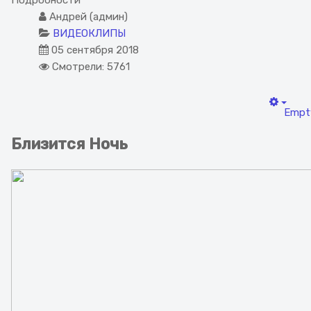
Андрей (админ)
ВИДЕОКЛИПЫ
05 сентября 2018
Смотрели: 5761
Empt
Близится Ночь