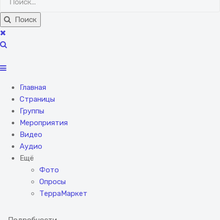
Поиск
Главная
Страницы
Группы
Мероприятия
Видео
Аудио
Ещё
Фото
Опросы
ТерраМаркет
Подробности