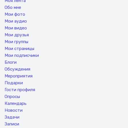
Моя лента
Обо мне
Мои фото
Мои аудио
Мои видео
Мои друзья
Мои группы
Мои страницы
Мои подписчики
Блоги
Обсуждения
Мероприятия
Подарки
Гости профиля
Опросы
Календарь
Новости
Задачи
Записи