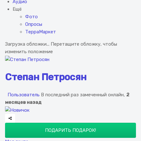
Аудио
Ещё
Фото
Опросы
ТерраМаркет
Загрузка обложки...
Перетащите обложку, чтобы
изменить положение
Степан Петросян
Пользователь
В последний раз замеченный онлайн,
2
месяцев назад
ПОДАРИТЬ ПОДАРОК!