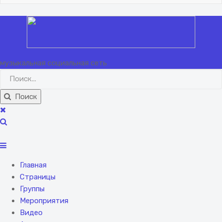
музыкальная социальная сеть
Поиск
Главная
Страницы
Группы
Мероприятия
Видео