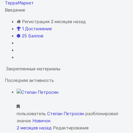
ТерраМаркет
Введение
Регистрация 2 месяцев назад
1 Достижение
25 Баллов
Закрепленные материалы
Последняя активность
пользователь
Степан Петросян
разблокировал
значок
Новичок
2 месяцев назад
Редактирование