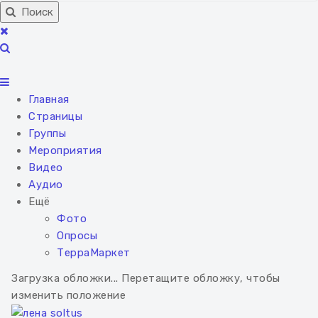
Поиск
Главная
Страницы
Группы
Мероприятия
Видео
Аудио
Ещё
Фото
Опросы
ТерраМаркет
Загрузка обложки...
Перетащите обложку, чтобы
изменить положение