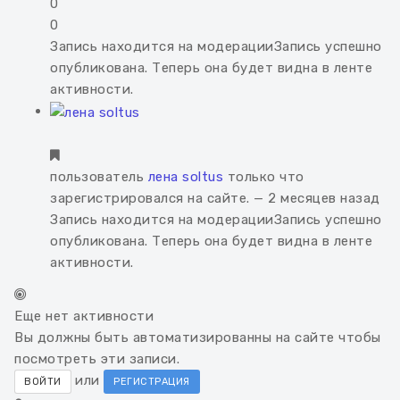
0
0
Запись находится на модерации
Запись успешно
опубликована. Теперь она будет видна в ленте
активности.
пользователь
лена soltus
только что
зарегистрировался на сайте.
— 2 месяцев назад
Запись находится на модерации
Запись успешно
опубликована. Теперь она будет видна в ленте
активности.
Еще нет активности
Вы должны быть автоматизированны на сайте чтобы
посмотреть эти записи.
или
ВОЙТИ
РЕГИСТРАЦИЯ