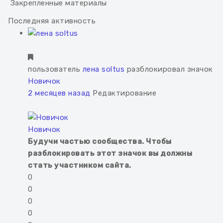
Закрепленные материалы
Последняя активность
пользователь
лена soltus
разблокировал значок
Новичок
2 месяцев назад
Редактирование
Новичок
Будучи частью сообщества. Чтобы
разблокировать этот значок вы должны
стать участником сайта.
0
0
0
0