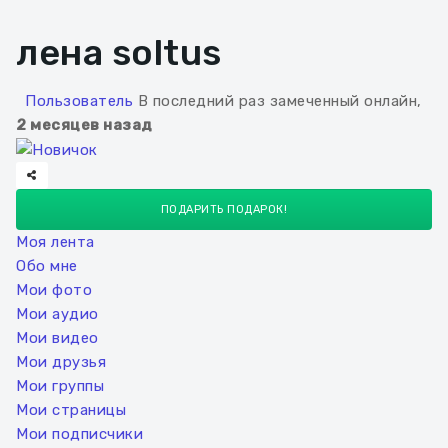
лена soltus
Пользователь
В последний раз замеченный онлайн,
2 месяцев назад
ПОДАРИТЬ ПОДАРОК!
Моя лента
Обо мне
Мои фото
Мои аудио
Мои видео
Мои друзья
Мои группы
Мои страницы
Мои подписчики