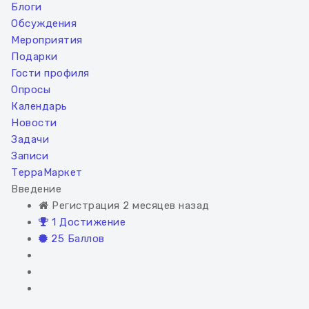
Блоги
Обсуждения
Мероприятия
Подарки
Гости профиля
Опросы
Календарь
Новости
Задачи
Записи
ТерраМаркет
Введение
Регистрация 2 месяцев назад
1 Достижение
25 Баллов