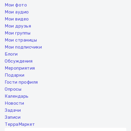
Мои фото
Мои аудио
Мои видео
Мои друзья
Мои группы
Мои страницы
Мои подписчики
Блоги
Обсуждения
Мероприятия
Подарки
Гости профиля
Опросы
Календарь
Новости
Задачи
Записи
ТерраМаркет