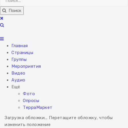
Поиск
Главная
Страницы
Группы
Мероприятия
Видео
Аудио
Ещё
Фото
Опросы
ТерраМаркет
Загрузка обложки...
Перетащите обложку, чтобы
изменить положение