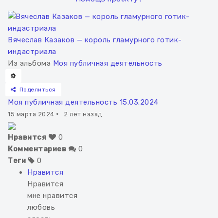
Вячеслав Казаков — король гламурного готик-
индастриала
Из альбома
Моя публичная деятельность
Поделиться
Моя публичная деятельность 15.03.2024
15 марта 2024
·
2 лет назад
Нравится
0
Комментариев
0
Теги
0
Нравится
Нравится
мне нравится
любовь