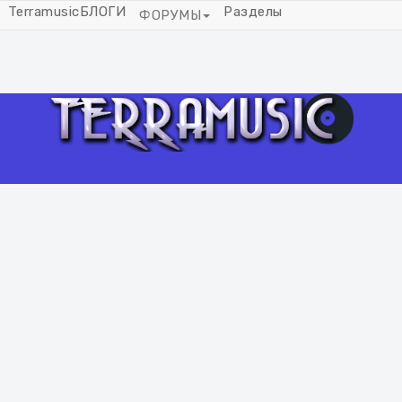
Terramusic
БЛОГИ
Разделы
ФОРУМЫ