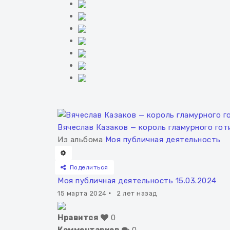
Вячеслав Казаков — король гламурного го
Из альбома
Моя публичная деятельность
Поделиться
Моя публичная деятельность 15.03.2024
15 марта 2024
·
2 лет назад
Нравится
0