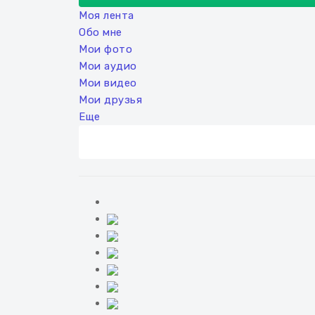
Моя лента
Обо мне
Мои фото
Мои аудио
Мои видео
Мои друзья
Еще