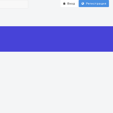
Вход
Регистрация